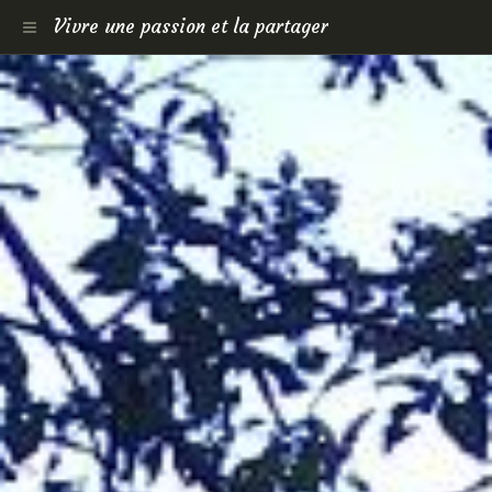
Vivre une passion et la partager