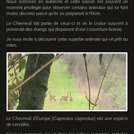
Nous sommes en automne et cette saison est souvent un
moment privilégié pour observer certains animaux qui se font
moins discrets parce qu’ils se préparent à l’hiver.
Le Chevreuil fait partie de ceux-ci et on le croise souvent à
proximité des étangs qui disposent d’une couverture boisée.
Je vous invite à découvrir cette superbe animale qui vit prêt du
mien.
Le Chevreuil d'Europe (Capreolus capreolus) est une espèce
de cervidés.