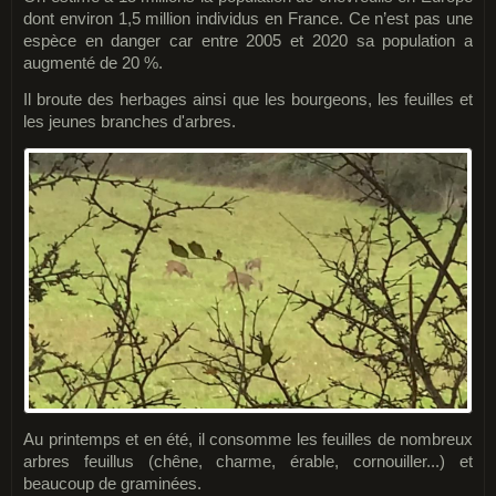
dont environ 1,5 million individus en France. Ce n’est pas une
espèce en danger car entre 2005 et 2020 sa population a
augmenté de 20 %.
Il broute des herbages ainsi que les bourgeons, les feuilles et
les jeunes branches d'arbres.
Au printemps et en été, il consomme les feuilles de nombreux
arbres feuillus (chêne, charme, érable, cornouiller...) et
beaucoup de graminées.