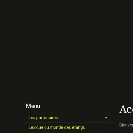
Menu
Ac
Les partenaires
Bienve
Lexique du monde des étangs