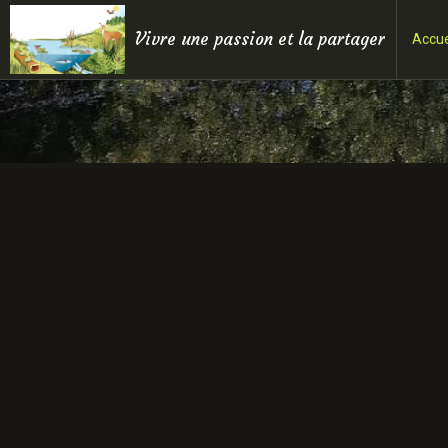
Vivre une passion et la partager
Accue