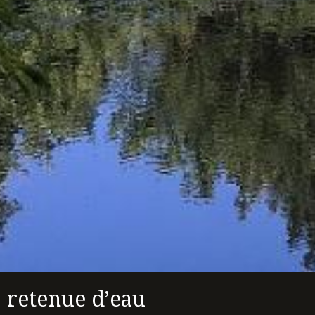
retenue d’eau