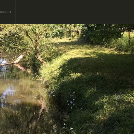
ussion