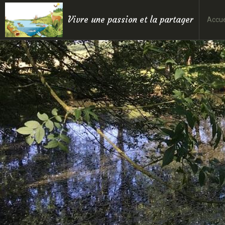
Vivre une passion et la partager
Accue