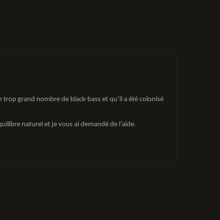
 trop grand nombre de black-bass et qu’il a été colonisé
quilibre naturel et je vous ai demandé de l’aide.