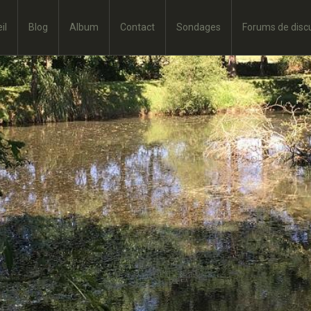
il
Blog
Album
Contact
Sondages
Forums de disc