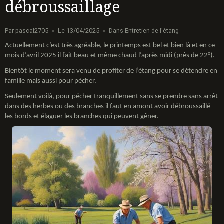
débroussaillage
Par
pascal2705
Le 13/04/2025
Dans
Entretien de l'étang
Actuellement c’est très agréable, le printemps est bel et bien là et en ce
mois d’avril 2025 il fait beau et même chaud l’après midi (près de 22°).
Bientôt le moment sera venu de profiter de l’étang pour se détendre en
famille mais aussi pour pécher.
Seulement voilà, pour pécher tranquillement sans se prendre sans arrêt
dans des herbes ou des branches il faut en amont avoir débroussaillé
les bords et élaguer les branches qui peuvent gêner.