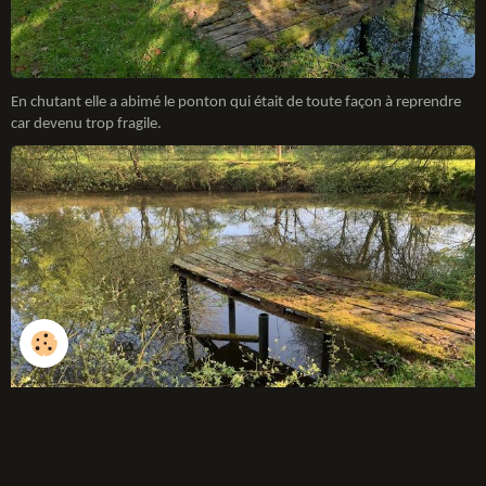
En chutant elle a abimé le ponton qui était de toute façon à reprendre
car devenu trop fragile.