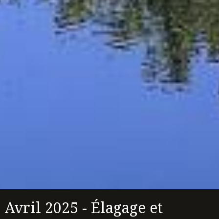
Avril 2025 - Élagage et