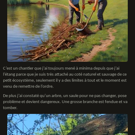
C’est un chantier que j’ai toujours mené à minima depuis que j’ai
l’étang parce que je suis très attaché au coté naturel et sauvage de ce
petit écosystème, seulement il y a des limites à tout et le moment est
venu de remettre de l’ordre.
De plus j’ai constaté qu’un arbre, un saule pour ne pas changer, pose
problème et devient dangereux. Une grosse branche est fendue et va
tomber.