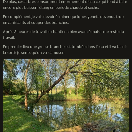
De plus, ces arbres consomment énormément d’eau ce qui tend à faire
encore plus baisser l’étang en période chaude et sèche.
En complément je vais devoir éliminer quelques genets devenus trop
envahissants et couper des branches.
Après 3 heures de travail le chantier a bien avancé mais il me reste du
travail.
En premier lieu une grosse branche est tombée dans l’eau et il va falloir
la sortir je sents qu’on va s’amuser.