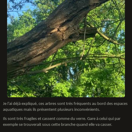
Je l’ai déjà expliqué, ces arbres sont très fréquents au bord des espaces
aquatiques mais ils présentent plusieurs inconvénients.
Ils sont très fragiles et cassent comme du verre. Gare à celui qui par
exemple se trouverait sous cette branche quand elle va casser.