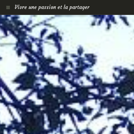
Vivre une passion et la partager