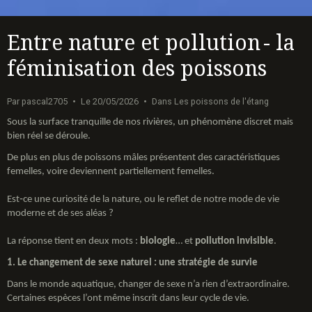
Entre nature et pollution - la
féminisation des poissons
Par
pascal2705
Le 20/05/2026
Dans
Les poissons de l'étang
Sous la surface tranquille de nos rivières, un phénomène discret mais
bien réel se déroule.
De plus en plus de poissons mâles présentent des caractéristiques
femelles, voire deviennent partiellement femelles.
Est‑ce une curiosité de la nature, ou le reflet de notre mode de vie
moderne et de ses aléas ?
La réponse tient en deux mots :
biologie
… et
pollution invisible
.
1. Le changement de sexe naturel : une stratégie de survie
Dans le monde aquatique, changer de sexe n’a rien d’extraordinaire.
Certaines espèces l’ont même inscrit dans leur cycle de vie.