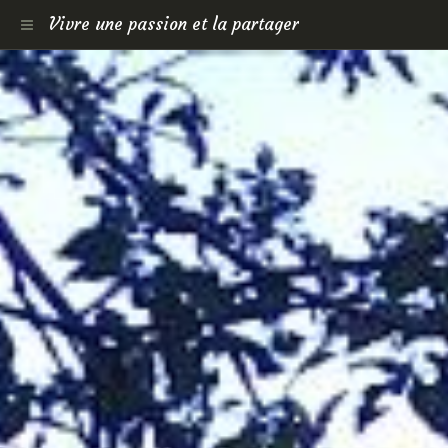
Vivre une passion et la partager