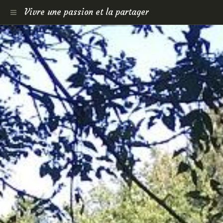
Vivre une passion et la partager