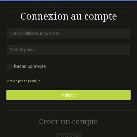
Connexion au compte
Rester connecté
Mot de passe perdu ?
Valider
Créer un compte