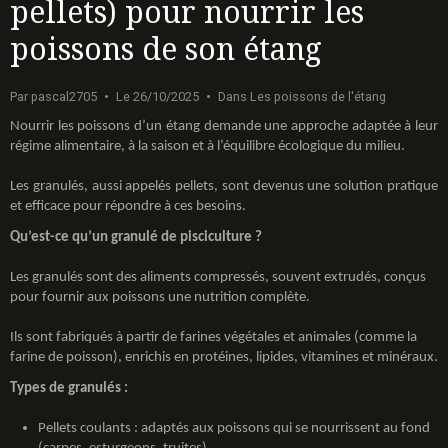
pellets) pour nourrir les
poissons de son étang
Par
pascal2705
Le 26/10/2025
Dans
Les poissons de l'étang
Nourrir les poissons d’un étang demande une approche adaptée à leur
régime alimentaire, à la saison et à l’équilibre écologique du milieu.
Les granulés, aussi appelés pellets, sont devenus une solution pratique
et efficace pour répondre à ces besoins.
Qu’est-ce qu’un granulé de pisciculture ?
Les granulés sont des aliments compressés, souvent extrudés, conçus
pour fournir aux poissons une nutrition complète.
Ils sont fabriqués à partir de farines végétales et animales (comme la
farine de poisson), enrichis en protéines, lipides, vitamines et minéraux.
Types de granulés :
Pellets coulants : adaptés aux poissons qui se nourrissent au fond