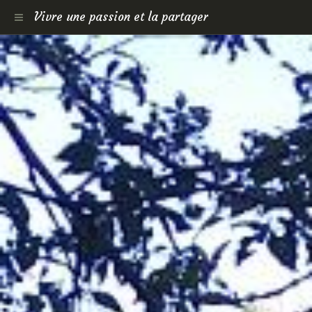
Vivre une passion et la partager