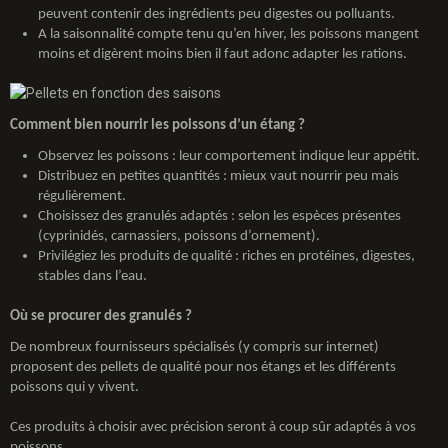
peuvent contenir des ingrédients peu digestes ou polluants.
A la saisonnalité compte tenu qu’en hiver, les poissons mangent
moins et digèrent moins bien il faut adonc adapter les rations.
Comment bien nourrir les poissons d’un étang ?
Observez les poissons : leur comportement indique leur appétit.
Distribuez en petites quantités : mieux vaut nourrir peu mais
régulièrement.
Choisissez des granulés adaptés : selon les espèces présentes
(cyprinidés, carnassiers, poissons d’ornement).
Privilégiez les produits de qualité : riches en protéines, digestes,
stables dans l’eau.
Où se procurer des granulés ?
De nombreux fournisseurs spécialisés (y compris sur internet)
proposent des pellets de qualité pour nos étangs et les différents
poissons qui y vivent.
Ces produits à choisir avec précision seront à coup sûr adaptés à vos
poissons.