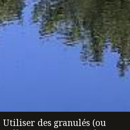
Utiliser des granulés (ou